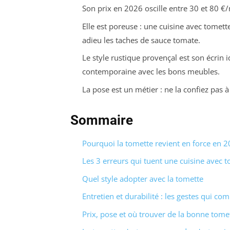
Son prix en 2026 oscille entre 30 et 80 €/m
Elle est poreuse : une cuisine avec tomett
adieu les taches de sauce tomate.
Le style rustique provençal est son écrin 
contemporaine avec les bons meubles.
La pose est un métier : ne la confiez pas à 
Sommaire
Pourquoi la tomette revient en force en 
Les 3 erreurs qui tuent une cuisine avec 
Quel style adopter avec la tomette
Entretien et durabilité : les gestes qui co
Prix, pose et où trouver de la bonne tom