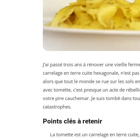
J'ai passé trois ans à rénover une vieille fer
carrelage en terre cuite hexagonale, n'est pa
alors que tout le monde se rue sur les sols en
avec tomette, c'est presque un acte de rébelli
votre pire cauchemar. Je suis tombé dans tou
catastrophes.
Points clés à retenir
La tomette est un carrelage en terre cuite