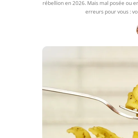
rébellion en 2026. Mais mal posée ou ent
erreurs pour vous : vo