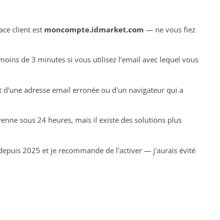
ace client est
moncompte.idmarket.com
— ne vous fiez
moins de 3 minutes si vous utilisez l'email avec lequel vous
 d'une adresse email erronée ou d'un navigateur qui a
enne sous 24 heures, mais il existe des solutions plus
depuis 2025 et je recommande de l'activer — j'aurais évité