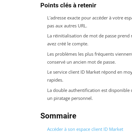
Points clés à retenir
L'adresse exacte pour accéder à votre esp
pas aux autres URL.
La réinitialisation de mot de passe prend 
avez créé le compte.
Les problèmes les plus fréquents viennent
conservé un ancien mot de passe.
Le service client ID Market répond en moy
rapides.
La double authentification est disponible 
un piratage personnel.
Sommaire
Accéder à son espace client ID Market