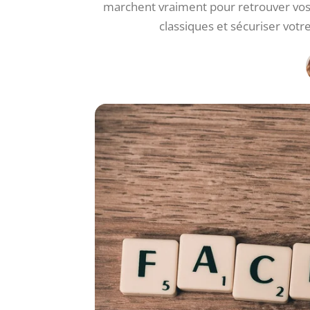
marchent vraiment pour retrouver vos i
classiques et sécuriser votr