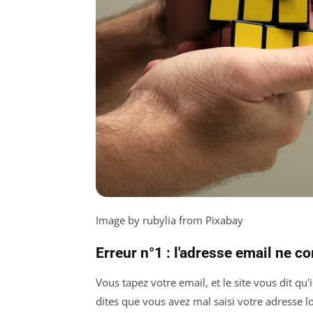
Image by rubylia from Pixabay
Erreur n°1 : l'adresse email ne 
Vous tapez votre email, et le site vous dit 
dites que vous avez mal saisi votre adresse lo