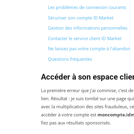
Les problèmes de connexion courants
Sécuriser son compte ID Market
Gestion des informations personnelles
Contacter le service client ID Market
Ne laissez pas votre compte à l'abandon
Questions fréquentes
Accéder à son espace clie
La première erreur que j'ai commise, c'est de
lien. Résultat : je suis tombé sur une page qu
avec la multiplication des sites frauduleux, c
accéder à votre compte est
moncompte.idm
fiez pas aux résultats sponsorisés.