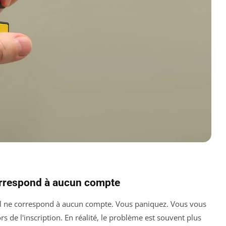
correspond à aucun compte
qu'il ne correspond à aucun compte. Vous paniquez. Vous vous
rs de l'inscription. En réalité, le problème est souvent plus