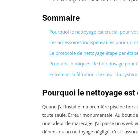
Sommaire
Pourquoi le nettoyage est crucial pour vot
Les accessoires indispensables pour un ne
Le protocole de nettoyage étape par étap
Produits chimiques : le bon dosage pour é
Entretenir la filtration : le cœur du systèm
Pourquoi le nettoyage est 
Quand j'ai installé ma première piscine hors s
toute seule. Erreur monumentale. Au bout de
une odeur de marécage. J'ai passé un week-end 
dépens qu'un nettoyage négligé, c'est l'assur