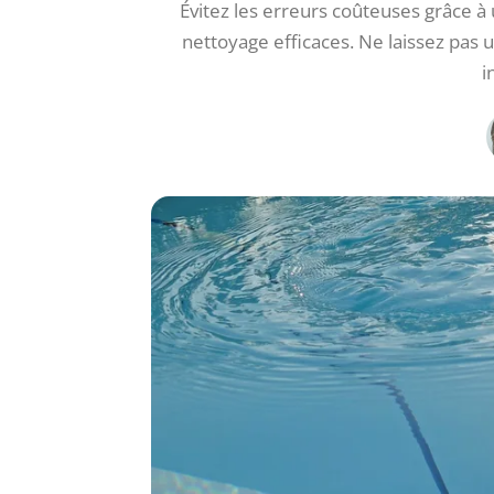
Évitez les erreurs coûteuses grâce à
nettoyage efficaces. Ne laissez pas u
i