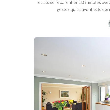
éclats se réparent en 30 minutes avec
gestes qui sauvent et les er