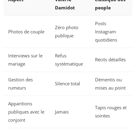
Damidot
people
Posts
Zéro photo
Photos de couple
Instagram
publique
quotidiens
Interviews sur le
Refus
Récits détaillés
mariage
systématique
Gestion des
Démentis ou
Silence total
rumeurs
mises au point
Apparitions
Tapis rouges et
publiques avec le
Jamais
soirées
conjoint