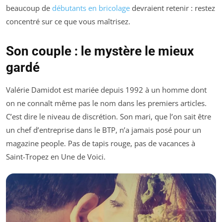
beaucoup de
débutants en bricolage
devraient retenir : restez
concentré sur ce que vous maîtrisez.
Son couple : le mystère le mieux
gardé
Valérie Damidot est mariée depuis 1992 à un homme dont
on ne connaît même pas le nom dans les premiers articles.
C’est dire le niveau de discrétion. Son mari, que l’on sait être
un chef d’entreprise dans le BTP, n’a jamais posé pour un
magazine people. Pas de tapis rouge, pas de vacances à
Saint-Tropez en Une de
Voici
.