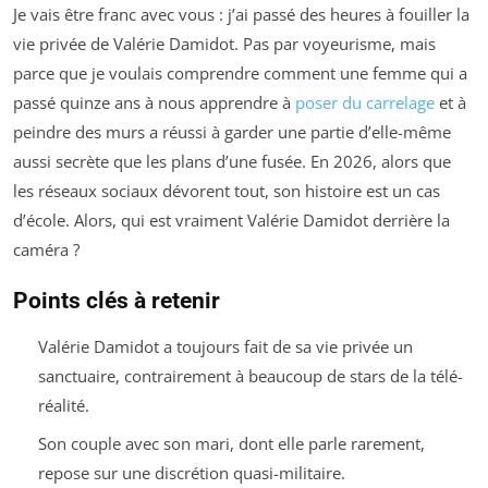
Je vais être franc avec vous : j’ai passé des heures à fouiller la
vie privée de Valérie Damidot. Pas par voyeurisme, mais
parce que je voulais comprendre comment une femme qui a
passé quinze ans à nous apprendre à
poser du carrelage
et à
peindre des murs a réussi à garder une partie d’elle-même
aussi secrète que les plans d’une fusée. En 2026, alors que
les réseaux sociaux dévorent tout, son histoire est un cas
d’école. Alors, qui est vraiment Valérie Damidot derrière la
caméra ?
Points clés à retenir
Valérie Damidot a toujours fait de sa vie privée un
sanctuaire, contrairement à beaucoup de stars de la télé-
réalité.
Son couple avec son mari, dont elle parle rarement,
repose sur une discrétion quasi-militaire.