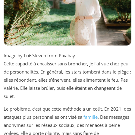
Image by LuisSteven from Pixabay
Cette capacité à encaisser sans broncher, je l’ai vue chez peu
de personnalités. En général, les stars tombent dans le piège :
elles répondent, elles s’énervent, elles alimentent le feu. Pas
Valérie. Elle laisse brûler, puis elle éteint en changeant de
sujet.
Le problème, c’est que cette méthode a un coût. En 2021, des
attaques plus personnelles ont visé sa
famille
. Des messages
anonymes sur les réseaux sociaux, des menaces à peine
voilées. Elle a porté plainte, mais sans faire de