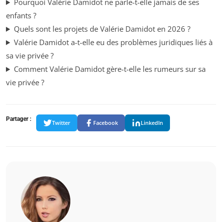
Pourquoi Valérie Damidot ne parle-t-elle jamais de ses
enfants ?
Quels sont les projets de Valérie Damidot en 2026 ?
Valérie Damidot a-t-elle eu des problèmes juridiques liés à
sa vie privée ?
Comment Valérie Damidot gère-t-elle les rumeurs sur sa
vie privée ?
Partager :
Twitter
Facebook
LinkedIn