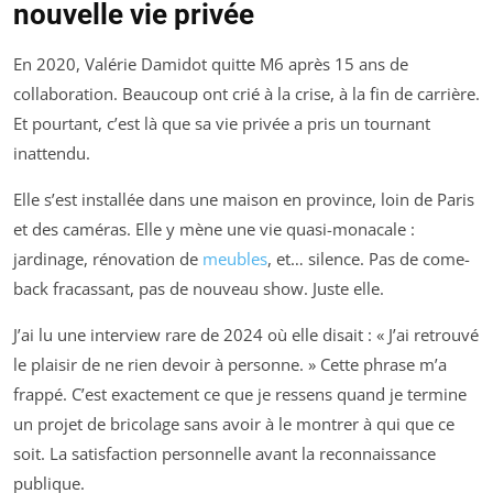
nouvelle vie privée
En 2020, Valérie Damidot quitte M6 après 15 ans de
collaboration. Beaucoup ont crié à la crise, à la fin de carrière.
Et pourtant, c’est là que sa vie privée a pris un tournant
inattendu.
Elle s’est installée dans une maison en province, loin de Paris
et des caméras. Elle y mène une vie quasi-monacale :
jardinage, rénovation de
meubles
, et… silence. Pas de come-
back fracassant, pas de nouveau show. Juste elle.
J’ai lu une interview rare de 2024 où elle disait : « J’ai retrouvé
le plaisir de ne rien devoir à personne. » Cette phrase m’a
frappé. C’est exactement ce que je ressens quand je termine
un projet de bricolage sans avoir à le montrer à qui que ce
soit. La satisfaction personnelle avant la reconnaissance
publique.