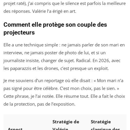
projet raté), j’ai compris que le silence est parfois la meilleure
des réponses. Valérie l’a érigé en art.
Comment elle protège son couple des
projecteurs
Elle a une technique simple : ne jamais parler de son mari en
interview, ne jamais poster de photo de lui, et si un
journaliste insiste, changer de sujet. Radical. En 2026, avec
les paparazzis et les drones, c’est presque un exploit.
Je me souviens d’un reportage où elle disait : « Mon mari n’a
pas signé pour être célèbre. C’est mon choix, pas le sien. »
Cette phrase, je l’ai notée. Elle résume tout. Elle a fait le choix
de la protection, pas de l’exposition.
Stratégie de
Stratégie
Aspect
Valérie
classique des