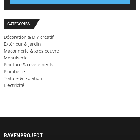
CATÉGORIES
Décoration & DIY créatif
Extérieur & jardin
Maçonnerie & gros oeuvre
Menuiserie
Peinture & revêtements
Plomberie
Toiture & isolation
Électricité
RAVENPROJECT