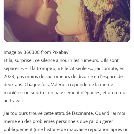
Image by 366308 from Pixabay
Et là, surprise : ce silence a nourri les rumeurs. « Ils sont
séparés », « Il la trompe », « Elle vit seule »… J’ai compté, en
2023, pas moins de six rumeurs de divorce en l’espace de
deux ans. Chaque fois, Valérie a répondu de la même
manière : un sourire, un haussement d’épaules, et un retour
au travail.
J’ai toujours trouvé cette attitude fascinante. Quand j’ai moi-
même eu des problèmes personnels que j’ai dû gérer
publiquement (une histoire de mauvaise réputation après un