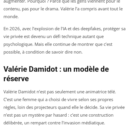
augmenter. Pourquoi ? Parce que les gens viennent pour le
contenu, pas pour le drama. Valérie l’a compris avant tout le
monde.
En 2026, avec l’explosion de l’IA et des deepfakes, protéger sa
vie privée est devenu un défi technique autant que
psychologique. Mais elle continue de montrer que c’est
possible, à condition de savoir dire non.
Valérie Damidot : un modèle de
réserve
Valérie Damidot n’est pas seulement une animatrice télé.
C’est une femme qui a choisi de vivre selon ses propres
règles, loin des projecteurs quand elle le décide. Sa vie privée
n’est pas un mystère par hasard : c’est une construction
délibérée, un rempart contre l’invasion médiatique.