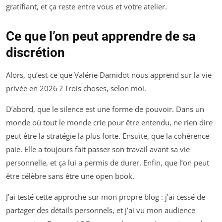
gratifiant, et ça reste entre vous et votre atelier.
Ce que l’on peut apprendre de sa
discrétion
Alors, qu’est-ce que Valérie Damidot nous apprend sur la vie
privée en 2026 ? Trois choses, selon moi.
D’abord, que le silence est une forme de pouvoir. Dans un
monde où tout le monde crie pour être entendu, ne rien dire
peut être la stratégie la plus forte. Ensuite, que la cohérence
paie. Elle a toujours fait passer son travail avant sa vie
personnelle, et ça lui a permis de durer. Enfin, que l’on peut
être célèbre sans être une open book.
J’ai testé cette approche sur mon propre blog : j’ai cessé de
partager des détails personnels, et j’ai vu mon audience