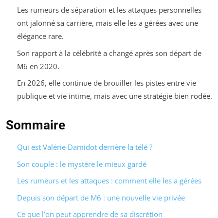
Les rumeurs de séparation et les attaques personnelles
ont jalonné sa carrière, mais elle les a gérées avec une
élégance rare.
Son rapport à la célébrité a changé après son départ de
M6 en 2020.
En 2026, elle continue de brouiller les pistes entre vie
publique et vie intime, mais avec une stratégie bien rodée.
Sommaire
Qui est Valérie Damidot derrière la télé ?
Son couple : le mystère le mieux gardé
Les rumeurs et les attaques : comment elle les a gérées
Depuis son départ de M6 : une nouvelle vie privée
Ce que l’on peut apprendre de sa discrétion