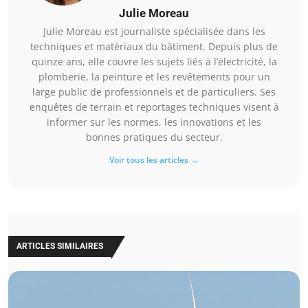
Julie Moreau
Julie Moreau est journaliste spécialisée dans les
techniques et matériaux du bâtiment. Depuis plus de
quinze ans, elle couvre les sujets liés à l’électricité, la
plomberie, la peinture et les revêtements pour un
large public de professionnels et de particuliers. Ses
enquêtes de terrain et reportages techniques visent à
informer sur les normes, les innovations et les
bonnes pratiques du secteur.
Voir tous les articles →
ARTICLES SIMILAIRES