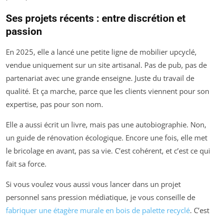
Ses projets récents : entre discrétion et
passion
En 2025, elle a lancé une petite ligne de mobilier upcyclé,
vendue uniquement sur un site artisanal. Pas de pub, pas de
partenariat avec une grande enseigne. Juste du travail de
qualité. Et ça marche, parce que les clients viennent pour son
expertise, pas pour son nom.
Elle a aussi écrit un livre, mais pas une autobiographie. Non,
un guide de rénovation écologique. Encore une fois, elle met
le bricolage en avant, pas sa vie. C’est cohérent, et c’est ce qui
fait sa force.
Si vous voulez vous aussi vous lancer dans un projet
personnel sans pression médiatique, je vous conseille de
fabriquer une étagère murale en bois de palette recyclé
. C’est