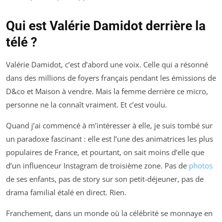
Qui est Valérie Damidot derrière la
télé ?
Valérie Damidot, c’est d’abord une voix. Celle qui a résonné
dans des millions de foyers français pendant les émissions de
D&co
et
Maison à vendre
. Mais la femme derrière ce micro,
personne ne la connaît vraiment. Et c’est voulu.
Quand j’ai commencé à m’intéresser à elle, je suis tombé sur
un paradoxe fascinant : elle est l’une des animatrices les plus
populaires de France, et pourtant, on sait moins d’elle que
d’un influenceur Instagram de troisième zone. Pas de
photos
de ses enfants, pas de story sur son petit-déjeuner, pas de
drama familial étalé en direct. Rien.
Franchement, dans un monde où la célébrité se monnaye en