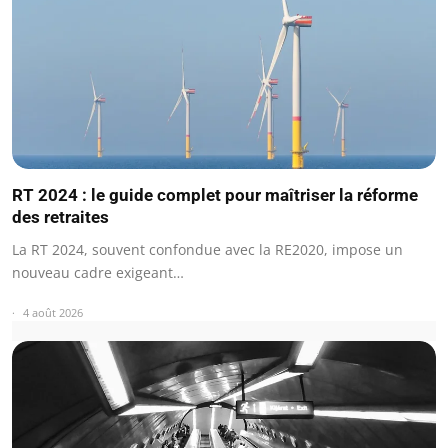
RT 2024 : le guide complet pour maîtriser la réforme
des retraites
La RT 2024, souvent confondue avec la RE2020, impose un
nouveau cadre exigeant…
4 août 2026