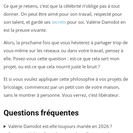
Ce que je retiens, c’est que la célébrité n’oblige pas à tout
donner. On peut être aimé pour son travail, respecté pour
son talent, et gardé ses
secrets
pour soi. Valérie Damidot en
est la preuve vivante.
Alors, la prochaine fois que vous hésiterez à partager trop de
vous-même sur les réseaux ou dans votre travail, pensez à
elle. Posez-vous cette question : est-ce que cela sert mon
projet, ou est-ce que cela nourrit juste le bruit ?
Et si vous voulez appliquer cette philosophie à vos projets de
bricolage, commencez par un petit coin de votre maison,
sans le montrer à personne. Vous verrez, c’est libérateur.
Questions fréquentes
Valérie Damidot est-elle toujours mariée en 2026 ?