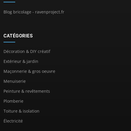
Blog bricolage - ravenproject.fr
CATÉGORIES
Décoration & DIY créatif
Extérieur & jardin
Maçonnerie & gros oeuvre
Menuiserie
Peinture & revêtements
Plomberie
Toiture & isolation
Électricité