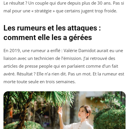
Le résultat ? Un couple qui dure depuis plus de 30 ans. Pas si
mal pour une « stratégie » que certains jugent trop froide.
Les rumeurs et les attaques :
comment elle les a gérées
En 2019, une rumeur a enflé : Valérie Damidot aurait eu une
liaison avec un technicien de l’émission. J’ai retrouvé des
articles de presse people qui en parlaient comme d’un fait
avéré. Résultat ? Elle n’a rien dit. Pas un mot. Et la rumeur est
morte toute seule en trois semaines.