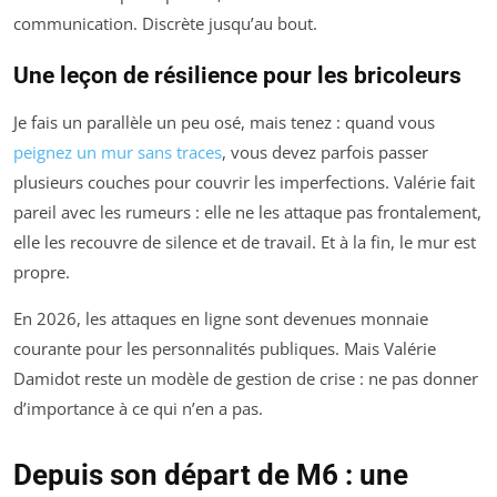
communication. Discrète jusqu’au bout.
Une leçon de résilience pour les bricoleurs
Je fais un parallèle un peu osé, mais tenez : quand vous
peignez un mur sans traces
, vous devez parfois passer
plusieurs couches pour couvrir les imperfections. Valérie fait
pareil avec les rumeurs : elle ne les attaque pas frontalement,
elle les recouvre de silence et de travail. Et à la fin, le mur est
propre.
En 2026, les attaques en ligne sont devenues monnaie
courante pour les personnalités publiques. Mais Valérie
Damidot reste un modèle de gestion de crise : ne pas donner
d’importance à ce qui n’en a pas.
Depuis son départ de M6 : une