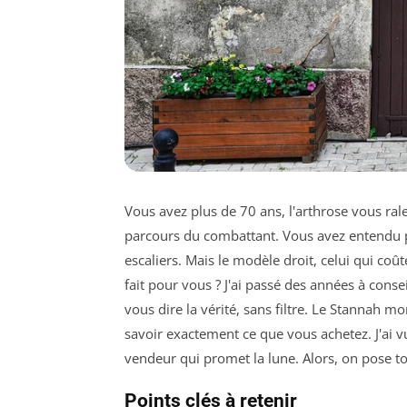
Vous avez plus de 70 ans, l'arthrose vous rale
parcours du combattant. Vous avez entendu 
escaliers. Mais le modèle droit, celui qui coûte
fait pour vous ? J'ai passé des années à conse
vous dire la vérité, sans filtre. Le Stannah mo
savoir exactement ce que vous achetez. J'ai vu
vendeur qui promet la lune. Alors, on pose to
Points clés à retenir