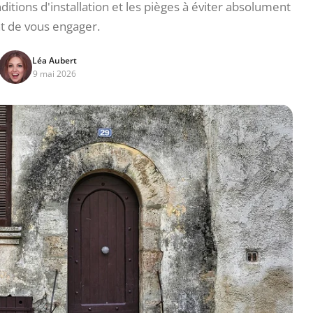
nditions d'installation et les pièges à éviter absolument
t de vous engager.
Léa Aubert
9 mai 2026