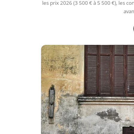
les prix 2026 (3 500 € à 5 500 €), les co
avan