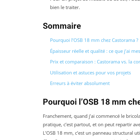
bien le traiter.
Sommaire
Pourquoi l’OSB 18 mm chez Castorama ?
Épaisseur réelle et qualité : ce que j’ai me
Prix et comparaison : Castorama vs. la c
Utilisation et astuces pour vos projets
Erreurs à éviter absolument
Pourquoi l’OSB 18 mm ch
Franchement, quand j’ai commencé le bricolage
pratique, c’est partout, et on peut repartir 
L’OSB 18 mm, c’est un panneau structural util