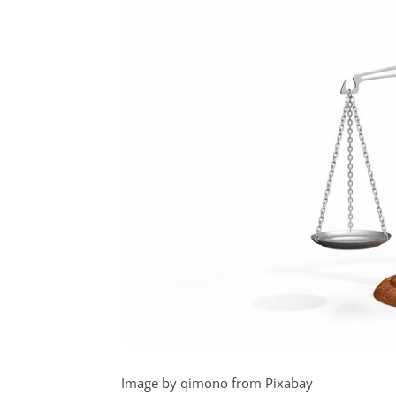
Image by qimono from Pixabay