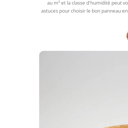
au m² et la classe d'humidité peut vo
astuces pour choisir le bon panneau e