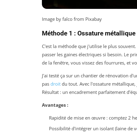
Image by falco from Pixabay
Méthode 1 : Ossature métallique (
C'est la méthode que j'utilise le plus souvent.
passer les gaines électriques si besoin. Le pr
de la fenêtre, vous vissez des fourrures, et 
J'ai testé ça sur un chantier de rénovation d
pas
droit
du tout. Avec l'ossature métallique,
Résultat : un encadrement parfaitement d'éq
Avantages :
Rapidité de mise en œuvre : comptez 2 h
Possibilité d'intégrer un isolant (laine de 