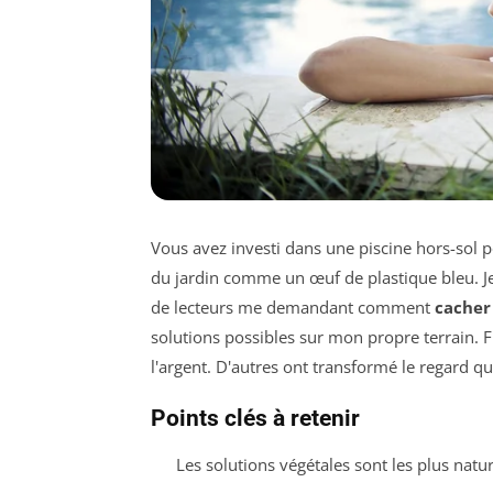
Vous avez investi dans une piscine hors-sol p
du jardin comme un œuf de plastique bleu. Je 
de lecteurs me demandant comment
cacher 
solutions possibles sur mon propre terrain. 
l'argent. D'autres ont transformé le regard que
Points clés à retenir
Les solutions végétales sont les plus natur