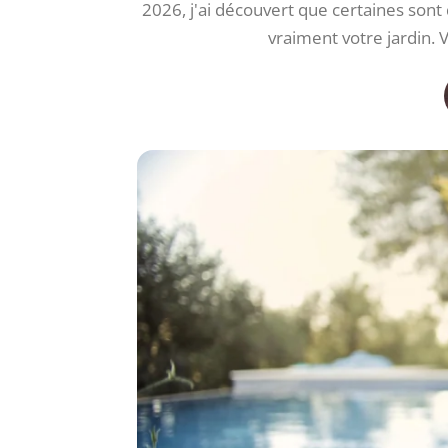
2026, j'ai découvert que certaines sont
vraiment votre jardin. 