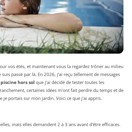
our vos étés, et maintenant vous la regardez trôner au milieu
suis passé par là. En 2026, j'ai reçu tellement de messages
piscine hors sol
que j'ai décidé de tester toutes les
Franchement, certaines idées m'ont fait perdre du temps et de
 je portais sur mon jardin. Voici ce que j'ai appris.
elles, mais elles demandent 2 à 3 ans avant d'être efficaces.